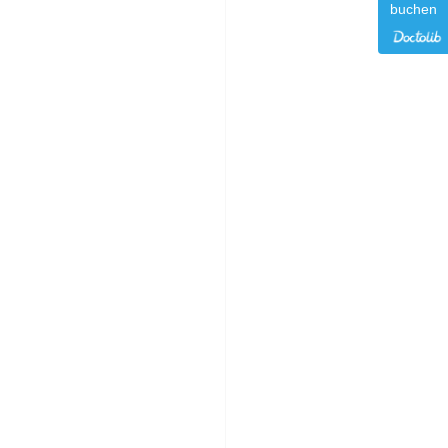
buchen