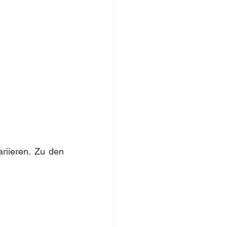
iieren. Zu den 