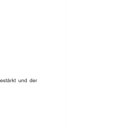
stärkt und der 