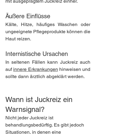
mit ausgeprägtem Juckreiz einher.
Äußere Einflüsse
Kälte, Hitze, häufiges Waschen oder 
ungeeignete Pflegeprodukte können die 
Haut reizen.
Internistische Ursachen
In seltenen Fällen kann Juckreiz auch 
auf 
innere Erkrankungen
 hinweisen und 
sollte dann ärztlich abgeklärt werden.
Wann ist Juckreiz ein 
Warnsignal?
Nicht jeder Juckreiz ist 
behandlungsbedürftig. Es gibt jedoch 
Situationen, in denen eine 