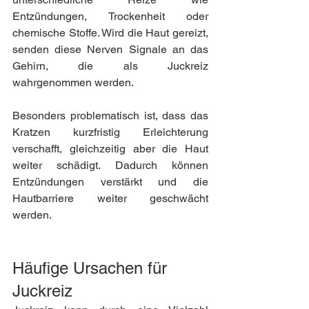
Entzündungen, Trockenheit oder 
chemische Stoffe. Wird die Haut gereizt, 
senden diese Nerven Signale an das 
Gehirn, die als Juckreiz 
wahrgenommen werden.
Besonders problematisch ist, dass das 
Kratzen kurzfristig Erleichterung 
verschafft, gleichzeitig aber die Haut 
weiter schädigt. Dadurch können 
Entzündungen verstärkt und die 
Hautbarriere weiter geschwächt 
werden.
Häufige Ursachen für 
Juckreiz