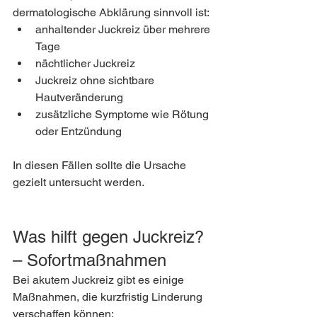
dermatologische Abklärung sinnvoll ist:
anhaltender Juckreiz über mehrere 
Tage
nächtlicher Juckreiz
Juckreiz ohne sichtbare 
Hautveränderung
zusätzliche Symptome wie Rötung 
oder Entzündung
In diesen Fällen sollte die Ursache 
gezielt untersucht werden.
Was hilft gegen Juckreiz? 
– Sofortmaßnahmen
Bei akutem Juckreiz gibt es einige 
Maßnahmen, die kurzfristig Linderung 
verschaffen können: