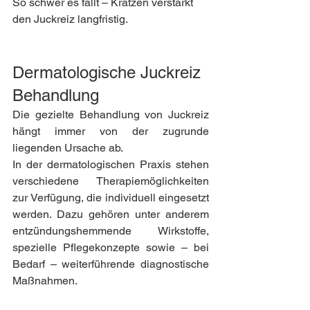
So schwer es fällt – Kratzen verstärkt 
den Juckreiz langfristig.
Dermatologische Juckreiz 
Behandlung
Die gezielte Behandlung von Juckreiz 
hängt immer von der zugrunde 
liegenden Ursache ab.
In der dermatologischen Praxis stehen 
verschiedene Therapiemöglichkeiten 
zur Verfügung, die individuell eingesetzt 
werden. Dazu gehören unter anderem 
entzündungshemmende Wirkstoffe, 
spezielle Pflegekonzepte sowie – bei 
Bedarf – weiterführende diagnostische 
Maßnahmen.