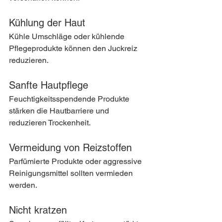
Kühlung der Haut
Kühle Umschläge oder kühlende 
Pflegeprodukte können den Juckreiz 
reduzieren.
Sanfte Hautpflege
Feuchtigkeitsspendende Produkte 
stärken die Hautbarriere und 
reduzieren Trockenheit.
Vermeidung von Reizstoffen
Parfümierte Produkte oder aggressive 
Reinigungsmittel sollten vermieden 
werden.
Nicht kratzen