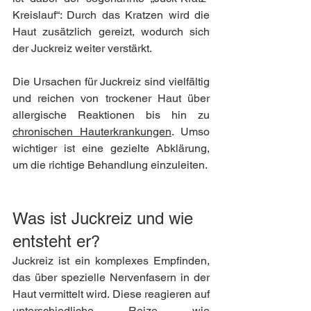
Kreislauf“: Durch das Kratzen wird die 
Haut zusätzlich gereizt, wodurch sich 
der Juckreiz weiter verstärkt.
Die Ursachen für Juckreiz sind vielfältig 
und reichen von trockener Haut über 
allergische Reaktionen bis hin zu 
chronischen Hauterkrankungen
. Umso 
wichtiger ist eine gezielte Abklärung, 
um die richtige Behandlung einzuleiten.
Was ist Juckreiz und wie 
entsteht er?
Juckreiz ist ein komplexes Empfinden, 
das über spezielle Nervenfasern in der 
Haut vermittelt wird. Diese reagieren auf 
unterschiedliche Reize wie 