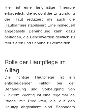
Hier ist eine langfristige Therapie 
erforderlich, die sowohl die Entzündung 
der Haut reduziert als auch die 
Hautbarriere stabilisiert. Eine individuell 
angepasste Behandlung kann dazu 
beitragen, die Beschwerden deutlich zu 
reduzieren und Schübe zu vermeiden.
Rolle der Hautpflege im 
Alltag
Die richtige Hautpflege ist ein 
entscheidender Faktor bei der 
Behandlung und Vorbeugung von 
Juckreiz. Wichtig ist eine regelmäßige 
Pflege mit Produkten, die auf den 
Hauttyp abgestimmt sind. Besonders 