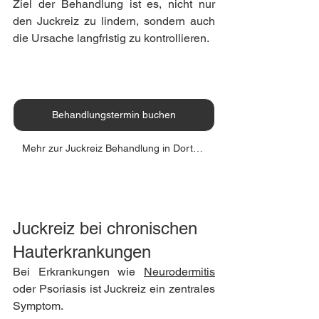
Ziel der Behandlung ist es, nicht nur 
den Juckreiz zu lindern, sondern auch 
die Ursache langfristig zu kontrollieren.
Behandlungstermin buchen
Mehr zur Juckreiz Behandlung in Dortmund erfahren
Juckreiz bei chronischen 
Hauterkrankungen
Bei Erkrankungen wie 
Neurodermitis
oder Psoriasis ist Juckreiz ein zentrales 
Symptom.