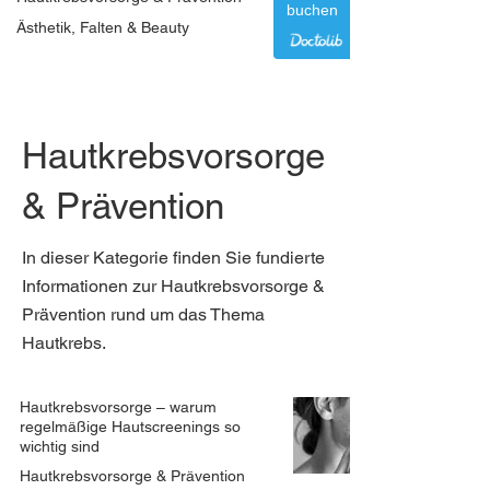
buchen
Ästhetik, Falten & Beauty
Hautkrebsvorsorge
& Prävention
In dieser Kategorie finden Sie fundierte
Informationen zur Hautkrebsvorsorge &
Prävention rund um das Thema
Hautkrebs.
Hautkrebsvorsorge – warum
regelmäßige Hautscreenings so
wichtig sind
Hautkrebsvorsorge & Prävention