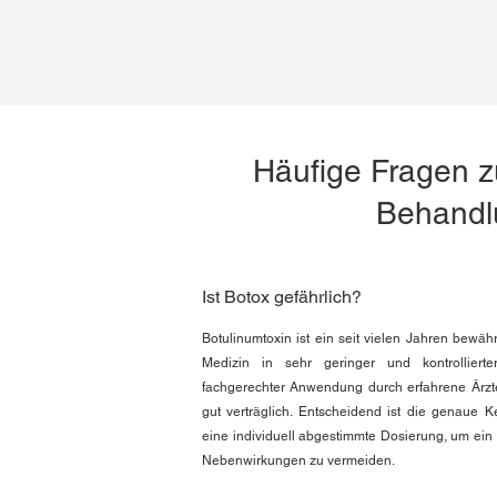
Häufige Fragen z
Behandl
Ist Botox gefährlich?
Botulinumtoxin ist ein seit vielen Jahren bewähr
Medizin in sehr geringer und kontrollierte
fachgerechter Anwendung durch erfahrene Ärzte
gut verträglich. Entscheidend ist die genaue 
eine individuell abgestimmte Dosierung, um ein 
Nebenwirkungen zu vermeiden.