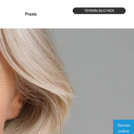
TERMIN BUCHEN
Praxis
Termin
online