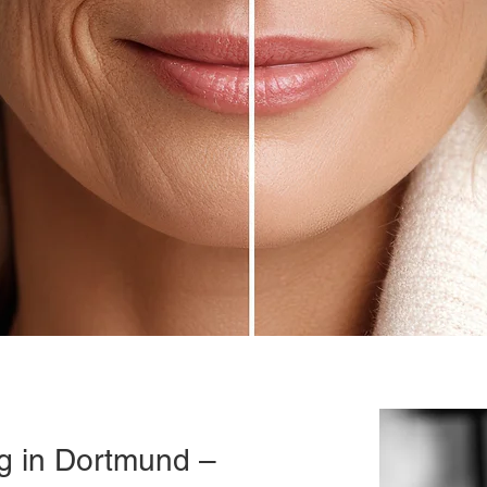
 in Dortmund –