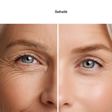
Ästhetik