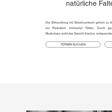
natürliche Fal
Die Behandlung mit Botulinumtoxin gehört zu d
zur Reduktion mimischer Falten. Durch ge
Muskulatur wirkt das Gesicht frischer, entspannter
TERMIN BUCHEN