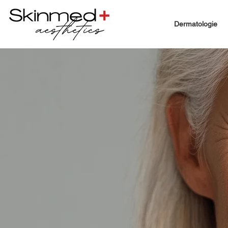
Dermatologie