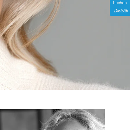
buchen